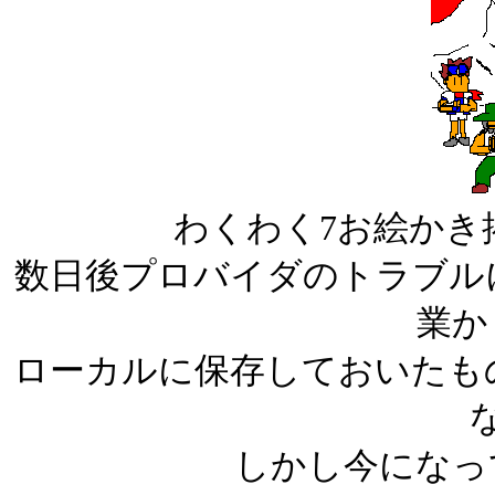
わくわく7お絵かき
数日後プロバイダのトラブル
業か
ローカルに保存しておいたも
しかし今になっ